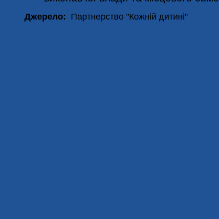
Джерело:
Партнерство "Кожній дитині"