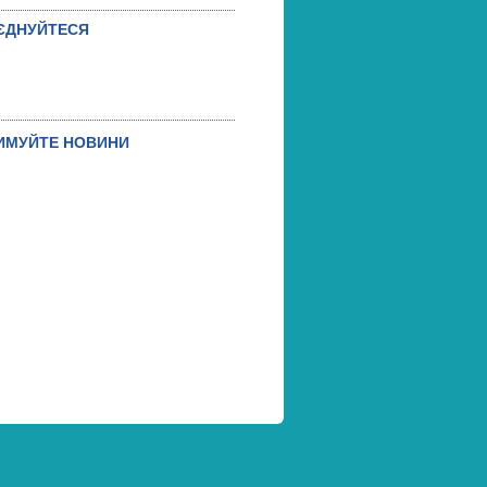
ЄДНУЙТЕСЯ
ИМУЙТЕ НОВИНИ
ДПИСАТИСЯ