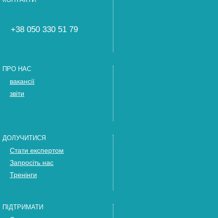
+38 050 330 51 79
ПРО НАС
вакансії
звіти
ДОЛУЧИТИСЯ
Стати експертом
Запросіть нас
Тренінги
ПІДТРИМАТИ