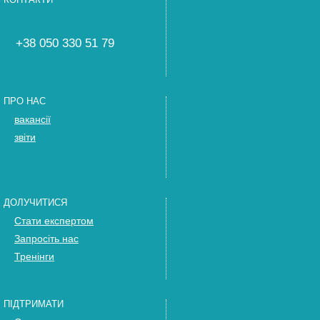
+38 050 330 51 79
ПРО НАС
вакансії
звіти
ДОЛУЧИТИСЯ
Стати експертом
Запросіть нас
Тренінги
ПІДТРИМАТИ