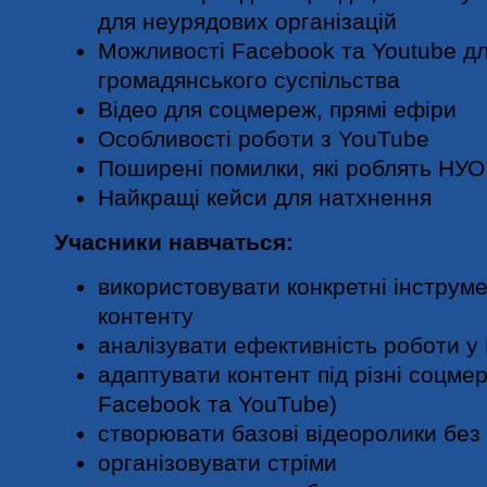
для неурядових організацій
Можливості Facebook та Youtube дл
громадянського суспільства
Відео для соцмереж, прямі ефіри
Особливості роботи з YouTube
Поширені помилки, які роблять НУ
Найкращі кейси для натхнення
Учасники навчаться:
використовувати конкретні інструм
контенту
аналізувати ефективність роботи у
адаптувати контент під різні соцме
Facebook та YouTube)
створювати базові відеоролики без
організовувати стріми