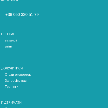
+38 050 330 51 79
ПРО НАС
вакансії
звіти
ДОЛУЧИТИСЯ
Стати експертом
Запросіть нас
Тренінги
ПІДТРИМАТИ