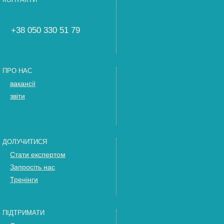
+38 050 330 51 79
ПРО НАС
вакансії
звіти
ДОЛУЧИТИСЯ
Стати експертом
Запросіть нас
Тренінги
ПІДТРИМАТИ