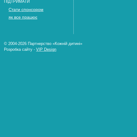
ПІДТРИМАТИ
Стати спонсором
як все працює
© 2004-2026 Партнерство «Кожній дитині»
Розробка сайту
-
VIP Design