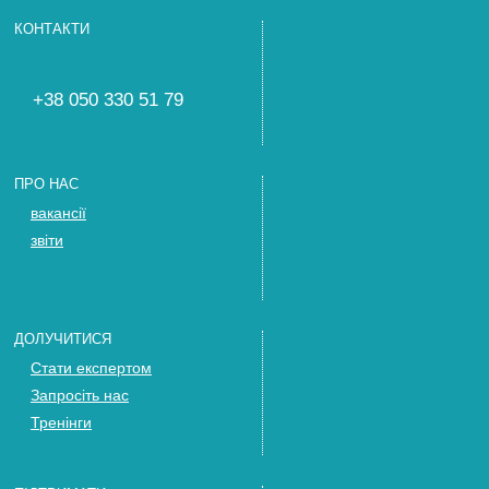
КОНТАКТИ
+38 050 330 51 79
ПРО НАС
вакансії
звіти
ДОЛУЧИТИСЯ
Стати експертом
Запросіть нас
Тренінги