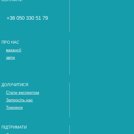
+38 050 330 51 79
ПРО НАС
вакансії
звіти
ДОЛУЧИТИСЯ
Стати експертом
Запросіть нас
Тренінги
ПІДТРИМАТИ