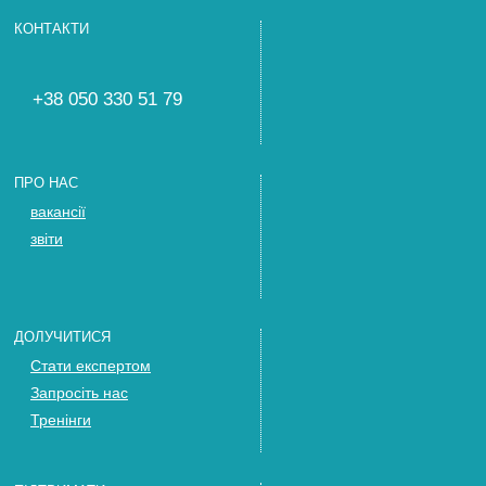
КОНТАКТИ
+38 050 330 51 79
ПРО НАС
вакансії
звіти
ДОЛУЧИТИСЯ
Стати експертом
Запросіть нас
Тренінги