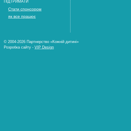
ПІДТРИМАТИ
Стати спонсором
як все працює
© 2004-2026 Партнерство «Кожній дитині»
Розробка сайту
-
VIP Design