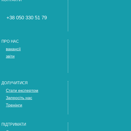
+38 050 330 51 79
ПРО НАС
вакансії
звіти
ДОЛУЧИТИСЯ
Стати експертом
Запросіть нас
Тренінги
ПІДТРИМАТИ