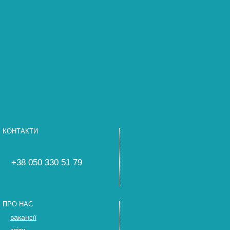
КОНТАКТИ
+38 050 330 51 79
ПРО НАС
вакансії