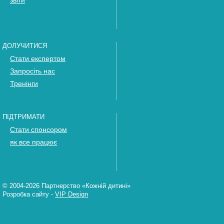
звіти
ДОЛУЧИТИСЯ
Стати експертом
Запросіть нас
Тренінги
ПІДТРИМАТИ
Стати спонсором
як все працює
© 2004-2026 Партнерство «Кожній дитині»
Розробка сайту
-
VIP Design