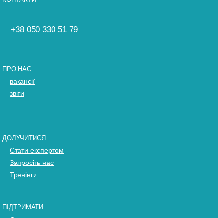
+38 050 330 51 79
ПРО НАС
вакансії
звіти
ДОЛУЧИТИСЯ
Стати експертом
Запросіть нас
Тренінги
ПІДТРИМАТИ