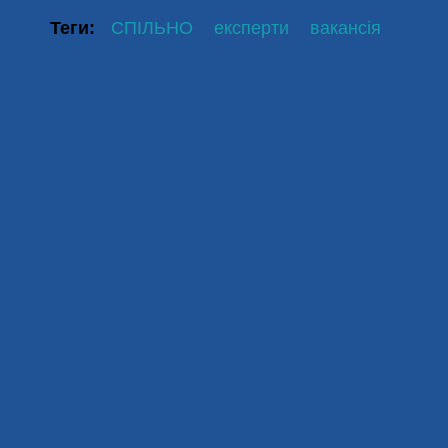
Теги:
СПІЛЬНО
експерти
вакансія