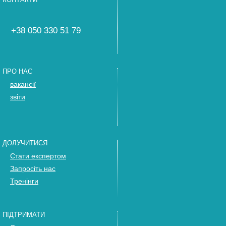
+38 050 330 51 79
ПРО НАС
вакансії
звіти
ДОЛУЧИТИСЯ
Стати експертом
Запросіть нас
Тренінги
ПІДТРИМАТИ