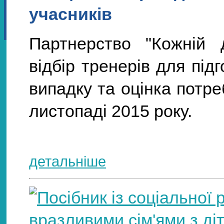
учасників
Партнерство "Кожній 
відбір тренерів для під
випадку та оцінка потреб
листопаді 2015 року.
детальніше