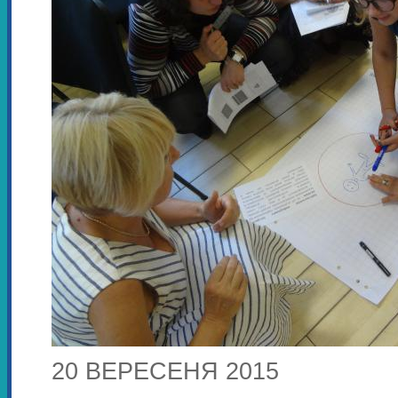
20 ВЕРЕСЕНЯ 2015