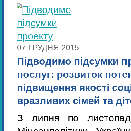
07 ГРУДНЯ 2015
Підводимо підсумки п
послуг: розвиток поте
підвищення якості соц
вразливих сімей та діт
З липня по листопад