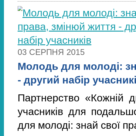
03 СЕРПНЯ 2015
Молодь для молоді: зн
- другий набір учасник
Партнерство «Кожній д
учасників для подальшо
для молоді: знай свої п