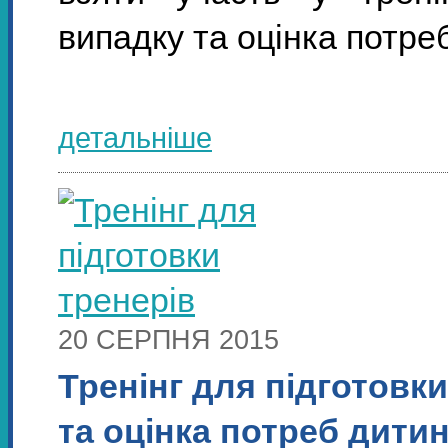
випадку та оцінка потреб 
детальніше
20 СЕРПНЯ 2015
Тренінг для підготовк
та оцінка потреб дитин