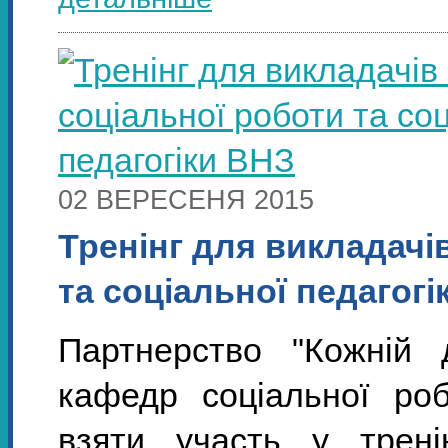
02 ВЕРЕСЕНЯ 2015
Тренінг для викладачі
та соціальної педагогі
Партнерство "Кожній 
кафедр соціальної роб
взяти участь у трен