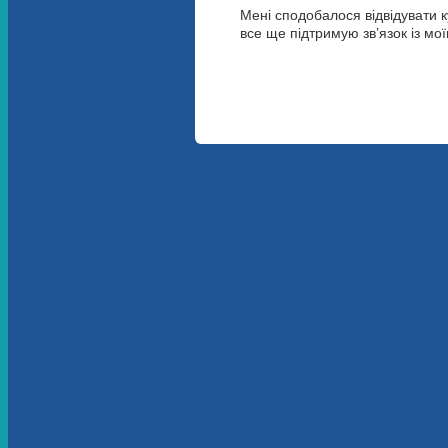
Мені сподобалося відвідувати к
все ще підтримую зв’язок із мо