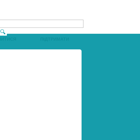
ЧИТИСЯ
ПІДТРИМАТИ