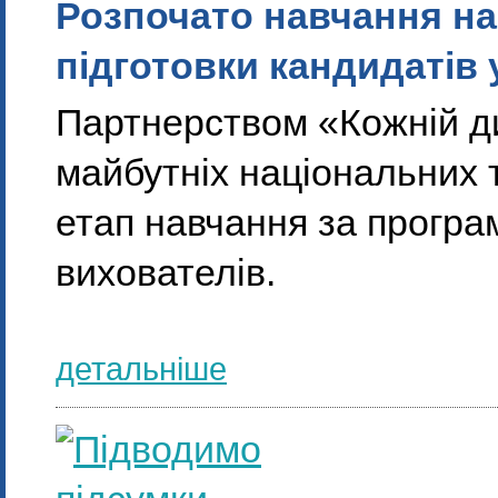
Розпочато навчання на
підготовки кандидатів 
Партнерством «Кожній д
майбутніх національних 
етап навчання за програ
вихователів.
детальніше